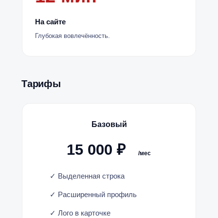
На сайте
Глубокая вовлечённость.
Тарифы
Базовый
15 000 ₽
/мес
✓ Выделенная строка
✓ Расширенный профиль
✓ Лого в карточке