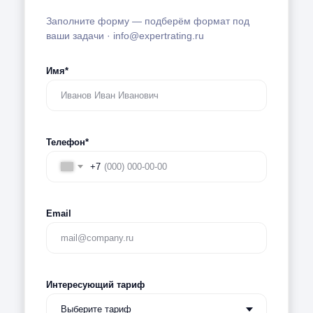
Заполните форму — подберём формат под
ваши задачи · info@expertrating.ru
Имя*
Телефон*
+7
Email
Интересующий тариф