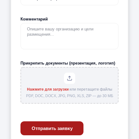
Комментарий
Прикрепить документы (презентация, логотип)
Нажмите для загрузки
или перетащите файлы
PDF, DOC, DOCX, JPG, PNG, XLS, ZIP — до 30 МБ
Отправить заявку