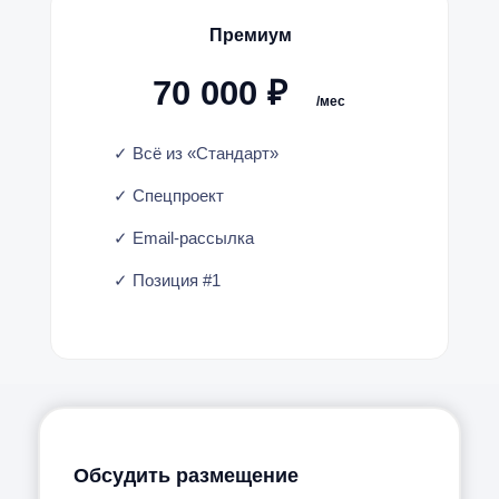
Премиум
70 000 ₽
/мес
✓ Всё из «Стандарт»
✓ Спецпроект
✓ Email-рассылка
✓ Позиция #1
Обсудить размещение