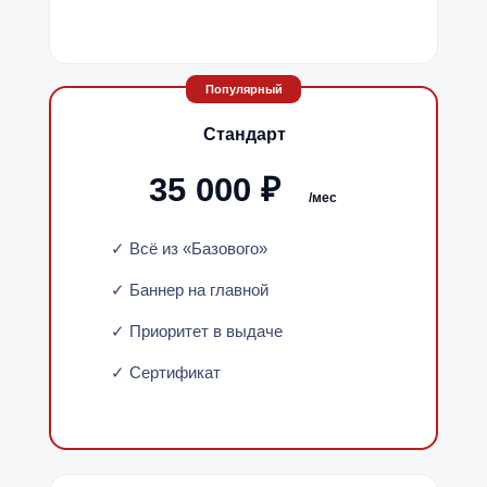
Популярный
Стандарт
35 000 ₽
/мес
✓ Всё из «Базового»
✓ Баннер на главной
✓ Приоритет в выдаче
✓ Сертификат