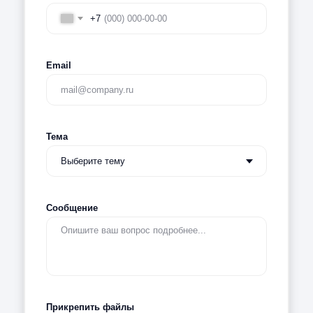
+7
Email
Тема
Сообщение
Прикрепить файлы