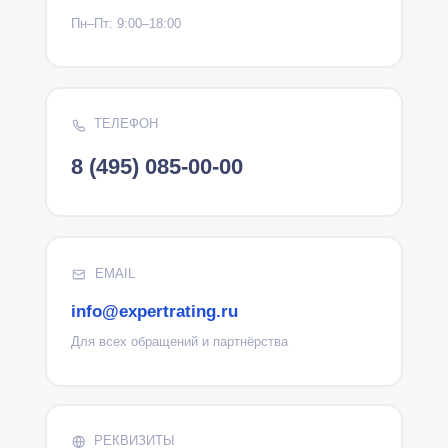
Пн–Пт: 9:00–18:00
ТЕЛЕФОН
8 (495) 085-00-00
EMAIL
info@expertrating.ru
Для всех обращений и партнёрства
РЕКВИЗИТЫ