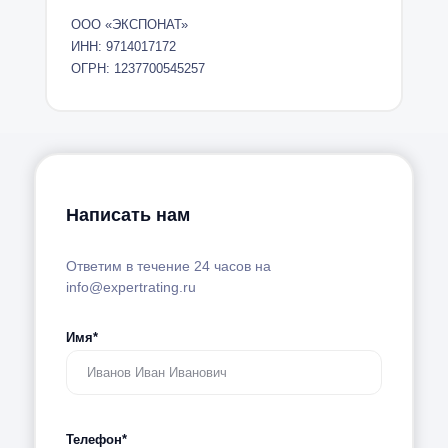
ООО «ЭКСПОНАТ»
ИНН: 9714017172
ОГРН: 1237700545257
Написать нам
Ответим в течение 24 часов на
info@expertrating.ru
Имя*
Телефон*