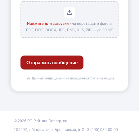
Нажмите для загрузки
или перетащите файлы
PDF, DOC, DOCX, JPG, PNG, XLS, ZIP — до 30 МБ
Отправить сообщение
Данные защищены и не передаются третьим лицам
© 2026 РЭ Рейтинг Экспертов
109202, г. Москва, пер. Бронницкий, д. 2 · 8 (495) 085-00-00